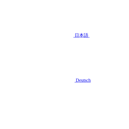
日本語
Deutsch