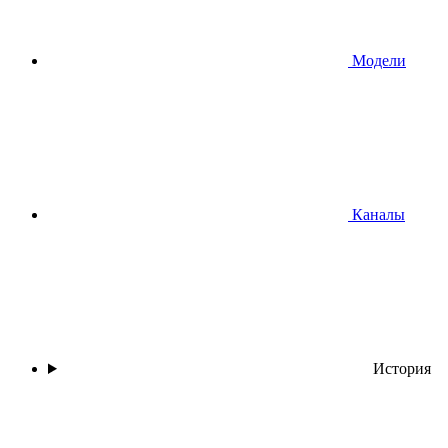
Модели
Каналы
История