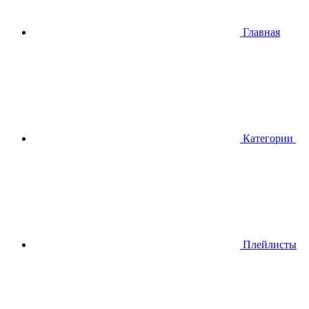
Главная
Категории
Плейлисты