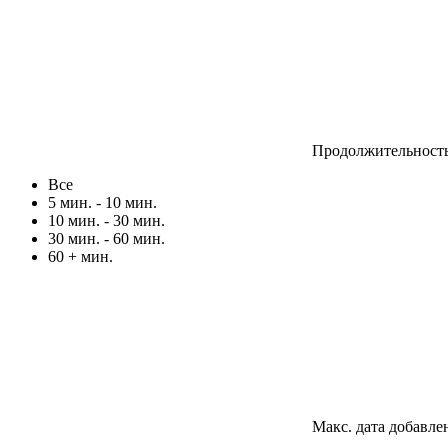
Продолжительност
Все
5 мин. - 10 мин.
10 мин. - 30 мин.
30 мин. - 60 мин.
60 + мин.
Макс. дата добавле