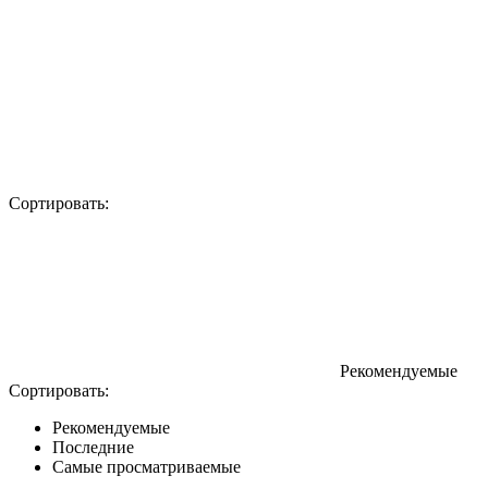
Сортировать:
Рекомендуемые
Сортировать:
Рекомендуемые
Последние
Самые просматриваемые