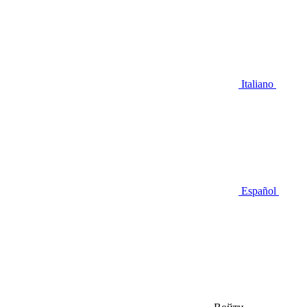
Italiano
Español