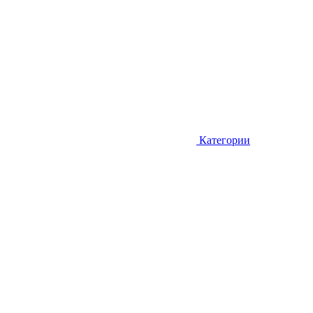
Категории