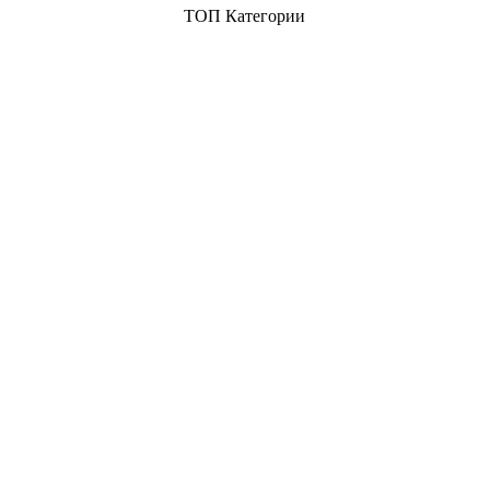
ТОП Категории